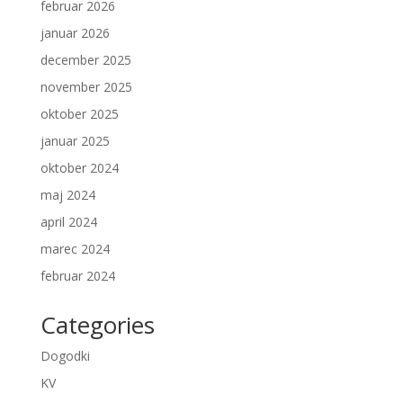
februar 2026
januar 2026
december 2025
november 2025
oktober 2025
januar 2025
oktober 2024
maj 2024
april 2024
marec 2024
februar 2024
Categories
Dogodki
KV