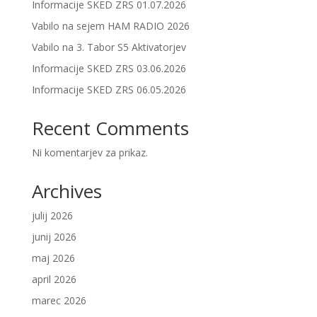
Informacije SKED ZRS 01.07.2026
Vabilo na sejem HAM RADIO 2026
Vabilo na 3. Tabor S5 Aktivatorjev
Informacije SKED ZRS 03.06.2026
Informacije SKED ZRS 06.05.2026
Recent Comments
Ni komentarjev za prikaz.
Archives
julij 2026
junij 2026
maj 2026
april 2026
marec 2026